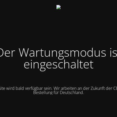
Der Wartungsmodus is
eingeschaltet
te wird bald verfügbar sein. Wir arbeiten an der Zukunft der 
Bestellung für Deutschland.