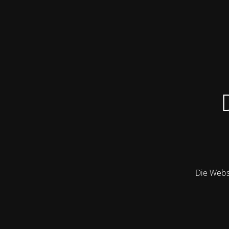
Die Websi