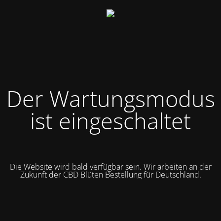
Der Wartungsmodus
ist eingeschaltet
Die Website wird bald verfügbar sein. Wir arbeiten an der
Zukunft der CBD Blüten Bestellung für Deutschland.