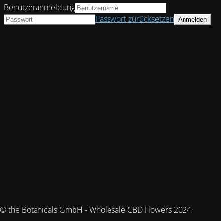
Benutzeranmeldung
Passwort zurücksetzen
© the Botanicals GmbH - Wholesale CBD Flowers 2024